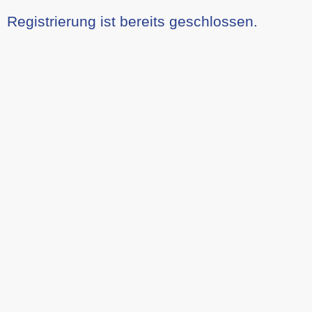
Registrierung ist bereits geschlossen.